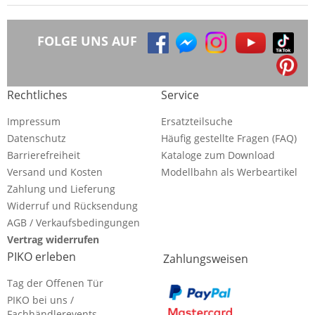
FOLGE UNS AUF
Rechtliches
Service
Impressum
Ersatzteilsuche
Datenschutz
Häufig gestellte Fragen (FAQ)
Barrierefreiheit
Kataloge zum Download
Versand und Kosten
Modellbahn als Werbeartikel
Zahlung und Lieferung
Widerruf und Rücksendung
AGB / Verkaufsbedingungen
Vertrag widerrufen
PIKO erleben
Zahlungsweisen
Tag der Offenen Tür
PIKO bei uns /
Fachhändlerevents