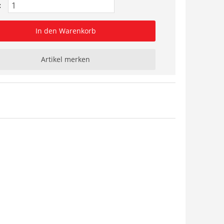
:
In den Warenkorb
Artikel merken