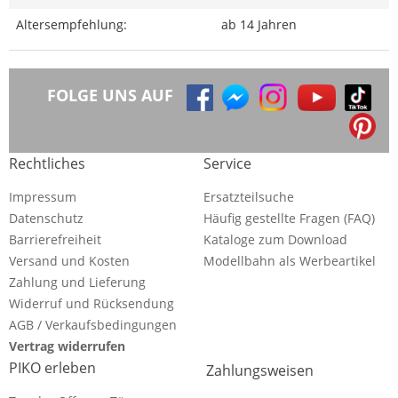
Altersempfehlung:
ab 14 Jahren
FOLGE UNS AUF
Rechtliches
Service
Impressum
Ersatzteilsuche
Datenschutz
Häufig gestellte Fragen (FAQ)
Barrierefreiheit
Kataloge zum Download
Versand und Kosten
Modellbahn als Werbeartikel
Zahlung und Lieferung
Widerruf und Rücksendung
AGB / Verkaufsbedingungen
Vertrag widerrufen
PIKO erleben
Zahlungsweisen