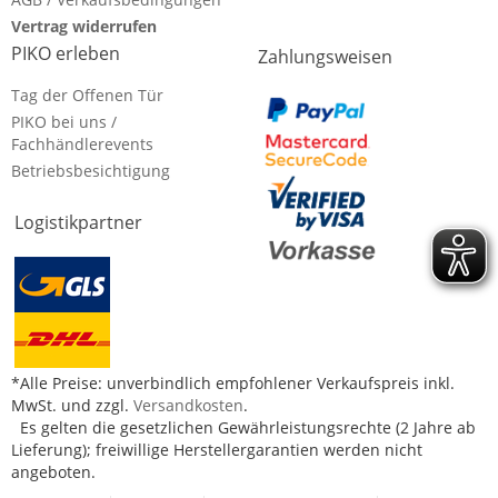
Vertrag widerrufen
PIKO erleben
Zahlungsweisen
Tag der Offenen Tür
PIKO bei uns /
Fachhändlerevents
Betriebsbesichtigung
Logistikpartner
*Alle Preise: unverbindlich empfohlener Verkaufspreis inkl.
MwSt. und zzgl.
Versandkosten
.
Es gelten die gesetzlichen Gewährleistungsrechte (2 Jahre ab
Lieferung); freiwillige Herstellergarantien werden nicht
angeboten.