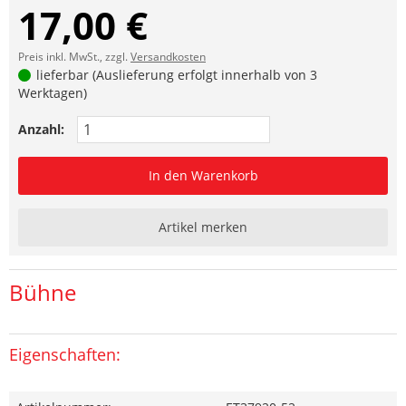
17,00 €
Preis inkl. MwSt., zzgl.
Versandkosten
lieferbar (Auslieferung erfolgt innerhalb von 3
Werktagen)
Anzahl:
In den Warenkorb
Artikel merken
Bühne
Eigenschaften: