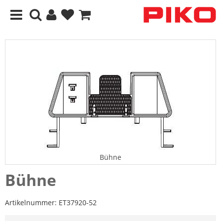
Bühne
Bühne
Artikelnummer:
ET37920-52