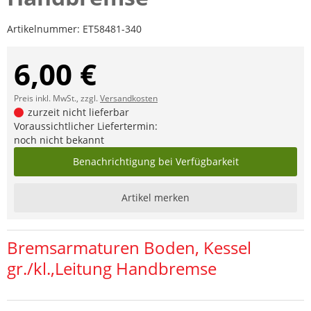
Artikelnummer:
ET58481-340
6,00 €
Preis inkl. MwSt., zzgl.
Versandkosten
zurzeit nicht lieferbar
Voraussichtlicher Liefertermin:
noch nicht bekannt
Benachrichtigung bei Verfügbarkeit
Artikel merken
Bremsarmaturen Boden, Kessel
gr./kl.,Leitung Handbremse