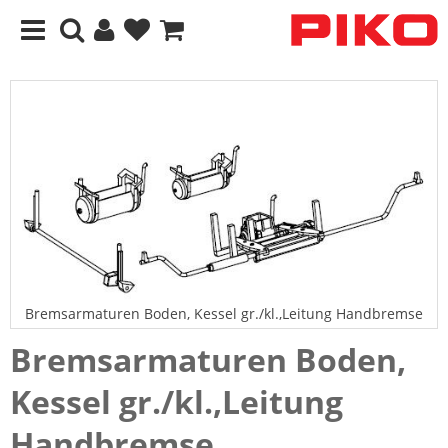
Bremsarmaturen Boden, Kessel gr./kl.,Leitung Handbremse
Bremsarmaturen Boden,
Kessel gr./kl.,Leitung
Handbremse