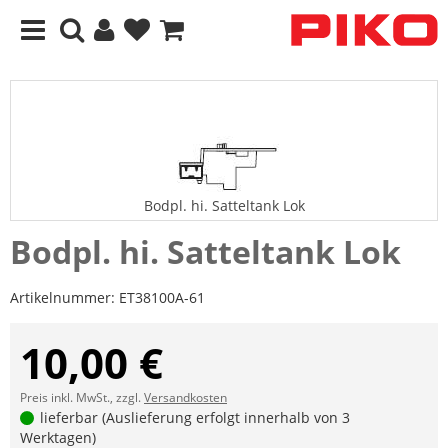
Bodpl. hi. Satteltank Lok
Bodpl. hi. Satteltank Lok
Artikelnummer:
ET38100A-61
10,00 €
Preis inkl. MwSt., zzgl.
Versandkosten
lieferbar (Auslieferung erfolgt innerhalb von 3
Werktagen)