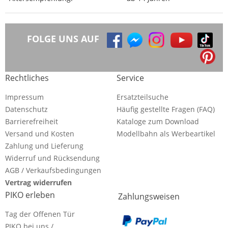
FOLGE UNS AUF
Rechtliches
Service
Impressum
Ersatzteilsuche
Datenschutz
Häufig gestellte Fragen (FAQ)
Barrierefreiheit
Kataloge zum Download
Versand und Kosten
Modellbahn als Werbeartikel
Zahlung und Lieferung
Widerruf und Rücksendung
AGB / Verkaufsbedingungen
Vertrag widerrufen
PIKO erleben
Zahlungsweisen
Tag der Offenen Tür
PIKO bei uns /