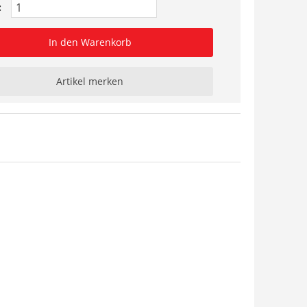
:
In den Warenkorb
Artikel merken