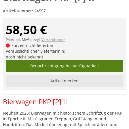
Artikelnummer:
24557
58,50 €
Preis inkl. MwSt., zzgl.
Versandkosten
zurzeit nicht lieferbar
Voraussichtlicher Liefertermin:
noch nicht bekannt
Benachrichtigung bei Verfügbarkeit
Artikel merken
Bierwagen PKP [P] II
Neuheit 2026: Bierwagen mit historischem Schriftzug der PKP
in Epoche II. Mit filigranen Treppen, Griffstangen und
Handriffen. Das Modell überzeugt mit Speichenrädern und