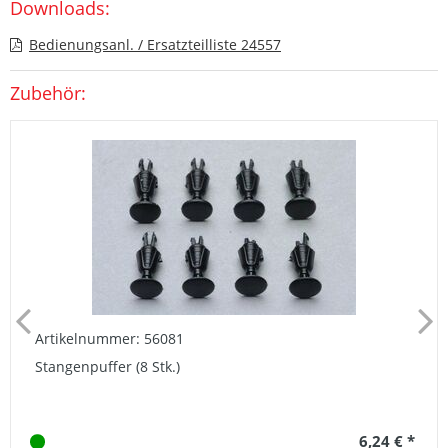
Downloads:
Bedienungsanl. / Ersatzteilliste 24557
Zubehör:
Artikelnummer: 56081
Stangenpuffer (8 Stk.)
6,24 € *