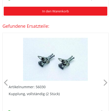
In den Warenkorb
Gefundene Ersatzteile:
Artikelnummer: 56030
Kupplung, vollständig (2 Stück)