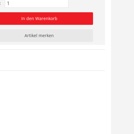
:
In den Warenkorb
Artikel merken