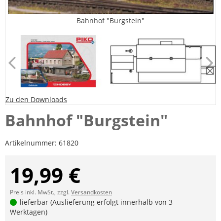
Bahnhof "Burgstein"
Zu den Downloads
Bahnhof "Burgstein"
Artikelnummer:
61820
19,99 €
Preis inkl. MwSt., zzgl.
Versandkosten
lieferbar (Auslieferung erfolgt innerhalb von 3
Werktagen)