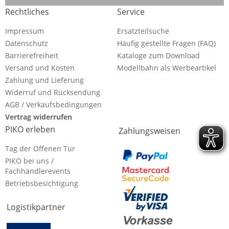
Rechtliches
Service
Impressum
Ersatzteilsuche
Datenschutz
Häufig gestellte Fragen (FAQ)
Barrierefreiheit
Kataloge zum Download
Versand und Kosten
Modellbahn als Werbeartikel
Zahlung und Lieferung
Widerruf und Rücksendung
AGB / Verkaufsbedingungen
Vertrag widerrufen
PIKO erleben
Zahlungsweisen
Tag der Offenen Tür
PIKO bei uns /
Fachhändlerevents
Betriebsbesichtigung
Logistikpartner