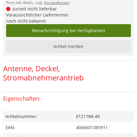
Preis inkl. MwSt., zzgl.
Versandkosten
zurzeit nicht lieferbar
Voraussichtlicher Liefertermin:
noch nicht bekannt
Benachrichtigung bei Verfügbarkeit
Artikel merken
Antenne, Deckel,
Stromabnehmerantrieb
Eigenschaften:
Artikelnummer:
ET21788-49
EAN:
4066601385911