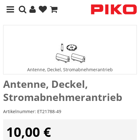
Antenne, Deckel, Stromabnehmerantrieb
Antenne, Deckel,
Stromabnehmerantrieb
Artikelnummer:
ET21788-49
10,00 €