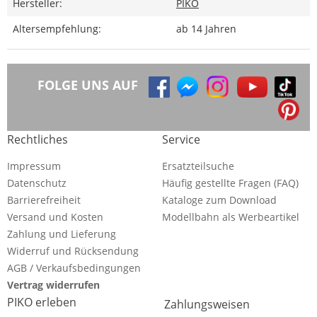
Hersteller:
PIKO
Altersempfehlung:
ab 14 Jahren
FOLGE UNS AUF
Rechtliches
Service
Impressum
Ersatzteilsuche
Datenschutz
Häufig gestellte Fragen (FAQ)
Barrierefreiheit
Kataloge zum Download
Versand und Kosten
Modellbahn als Werbeartikel
Zahlung und Lieferung
Widerruf und Rücksendung
AGB / Verkaufsbedingungen
Vertrag widerrufen
PIKO erleben
Zahlungsweisen