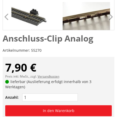
Anschluss-Clip Analog
Artikelnummer:
55270
7,90 €
Preis inkl. MwSt., zzgl.
Versandkosten
lieferbar (Auslieferung erfolgt innerhalb von 3
Werktagen)
Anzahl:
In den Warenkorb