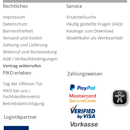
Rechtliches
Service
Impressum
Ersatzteilsuche
Datenschutz
Häufig gestellte Fragen (FAQ)
Barrierefreiheit
Kataloge zum Download
Versand und Kosten
Modellbahn als Werbeartikel
Zahlung und Lieferung
Widerruf und Rücksendung
AGB / Verkaufsbedingungen
Vertrag widerrufen
PIKO erleben
Zahlungsweisen
Tag der Offenen Tür
PIKO bei uns /
Fachhändlerevents
Betriebsbesichtigung
Logistikpartner