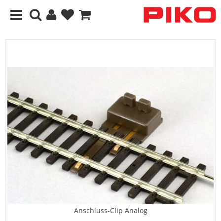
Anschluss-Clip Analog