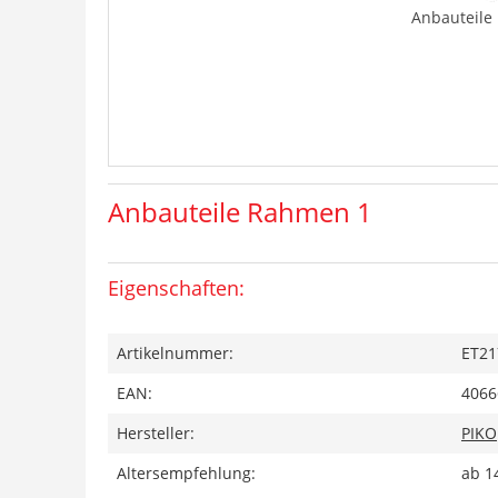
Anbauteile
Anbauteile Rahmen 1
Eigenschaften:
Artikelnummer:
ET21
EAN:
4066
Hersteller:
PIKO
Altersempfehlung:
ab 1