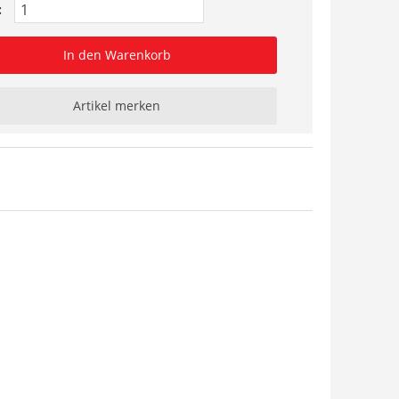
:
In den Warenkorb
Artikel merken