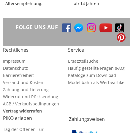
Altersempfehlung:
ab 14 Jahren
FOLGE UNS AUF
Rechtliches
Service
Impressum
Ersatzteilsuche
Datenschutz
Häufig gestellte Fragen (FAQ)
Barrierefreiheit
Kataloge zum Download
Versand und Kosten
Modellbahn als Werbeartikel
Zahlung und Lieferung
Widerruf und Rücksendung
AGB / Verkaufsbedingungen
Vertrag widerrufen
PIKO erleben
Zahlungsweisen
Tag der Offenen Tür