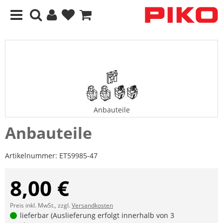
Anbauteile
Anbauteile
Artikelnummer:
ET59985-47
8,00 €
Preis inkl. MwSt., zzgl.
Versandkosten
lieferbar (Auslieferung erfolgt innerhalb von 3