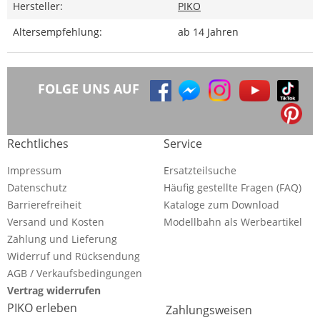
Hersteller:
PIKO
Altersempfehlung:
ab 14 Jahren
FOLGE UNS AUF
Rechtliches
Service
Impressum
Ersatzteilsuche
Datenschutz
Häufig gestellte Fragen (FAQ)
Barrierefreiheit
Kataloge zum Download
Versand und Kosten
Modellbahn als Werbeartikel
Zahlung und Lieferung
Widerruf und Rücksendung
AGB / Verkaufsbedingungen
Vertrag widerrufen
PIKO erleben
Zahlungsweisen