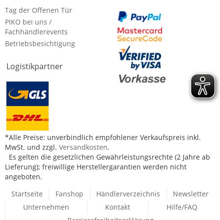
Tag der Offenen Tür
PIKO bei uns /
Fachhändlerevents
Betriebsbesichtigung
Logistikpartner
*Alle Preise: unverbindlich empfohlener Verkaufspreis inkl.
MwSt. und zzgl.
Versandkosten
.
Es gelten die gesetzlichen Gewährleistungsrechte (2 Jahre ab
Lieferung); freiwillige Herstellergarantien werden nicht
angeboten.
Startseite
Fanshop
Händlerverzeichnis
Newsletter
Unternehmen
Kontakt
Hilfe/FAQ