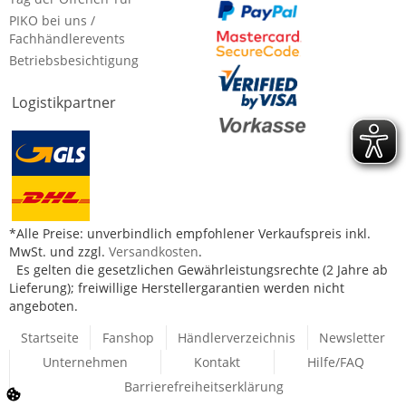
PIKO bei uns /
Fachhändlerevents
Betriebsbesichtigung
Logistikpartner
*Alle Preise: unverbindlich empfohlener Verkaufspreis inkl.
MwSt. und zzgl.
Versandkosten
.
Es gelten die gesetzlichen Gewährleistungsrechte (2 Jahre ab
Lieferung); freiwillige Herstellergarantien werden nicht
angeboten.
Startseite
Fanshop
Händlerverzeichnis
Newsletter
Unternehmen
Kontakt
Hilfe/FAQ
Barrierefreiheitserklärung