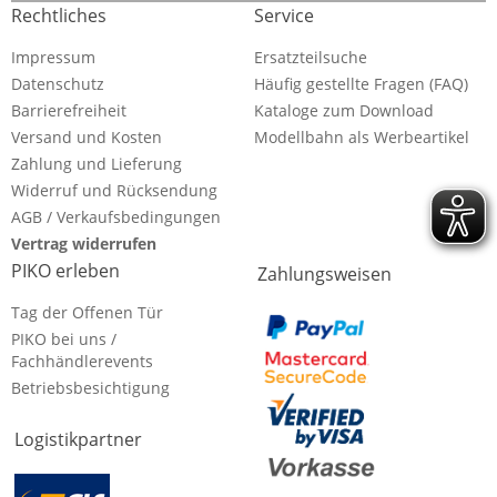
Rechtliches
Service
Impressum
Ersatzteilsuche
Datenschutz
Häufig gestellte Fragen (FAQ)
Barrierefreiheit
Kataloge zum Download
Versand und Kosten
Modellbahn als Werbeartikel
Zahlung und Lieferung
Widerruf und Rücksendung
AGB / Verkaufsbedingungen
Vertrag widerrufen
PIKO erleben
Zahlungsweisen
Tag der Offenen Tür
PIKO bei uns /
Fachhändlerevents
Betriebsbesichtigung
Logistikpartner