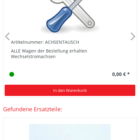
Artikelnummer: ACHSENTAUSCH
ALLE Wagen der Bestellung erhalten
Wechselstromachsen
0,00 € *
In den Warenkorb
Gefundene Ersatzteile: