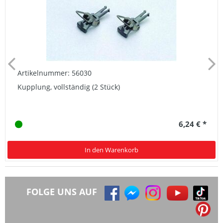
Artikelnummer: 56030
Kupplung, vollständig (2 Stück)
6,24 € *
In den Warenkorb
FOLGE UNS AUF