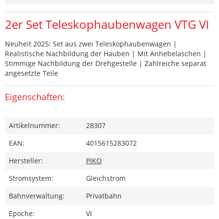
2er Set Teleskophaubenwagen VTG VI
Neuheit 2025: Set aus zwei Teleskophaubenwagen |
Realistische Nachbildung der Hauben | Mit Anhebelaschen |
Stimmige Nachbildung der Drehgestelle | Zahlreiche separat
angesetzte Teile
Eigenschaften:
Artikelnummer:
28307
EAN:
4015615283072
Hersteller:
PIKO
Stromsystem:
Gleichstrom
Bahnverwaltung:
Privatbahn
Epoche:
VI