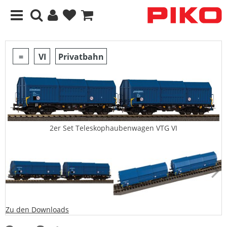
=
VI
Privatbahn
2er Set Teleskophaubenwagen VTG VI
Zu den Downloads