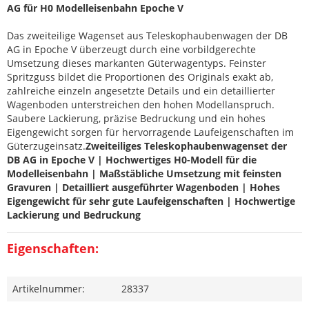
AG für H0 Modelleisenbahn Epoche V
Das zweiteilige Wagenset aus Teleskophaubenwagen der DB
AG in Epoche V überzeugt durch eine vorbildgerechte
Umsetzung dieses markanten Güterwagentyps. Feinster
Spritzguss bildet die Proportionen des Originals exakt ab,
zahlreiche einzeln angesetzte Details und ein detaillierter
Wagenboden unterstreichen den hohen Modellanspruch.
Saubere Lackierung, präzise Bedruckung und ein hohes
Eigengewicht sorgen für hervorragende Laufeigenschaften im
Güterzugeinsatz.
Zweiteiliges Teleskophaubenwagenset der
DB AG in Epoche V | Hochwertiges H0-Modell für die
Modelleisenbahn | Maßstäbliche Umsetzung mit feinsten
Gravuren | Detailliert ausgeführter Wagenboden | Hohes
Eigengewicht für sehr gute Laufeigenschaften | Hochwertige
Lackierung und Bedruckung
Eigenschaften:
Artikelnummer:
28337