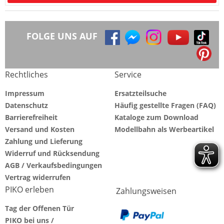
FOLGE UNS AUF
Rechtliches
Service
Impressum
Ersatzteilsuche
Datenschutz
Häufig gestellte Fragen (FAQ)
Barrierefreiheit
Kataloge zum Download
Versand und Kosten
Modellbahn als Werbeartikel
Zahlung und Lieferung
Widerruf und Rücksendung
AGB / Verkaufsbedingungen
Vertrag widerrufen
PIKO erleben
Zahlungsweisen
Tag der Offenen Tür
PIKO bei uns /