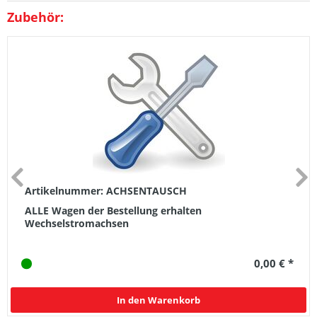
Zubehör:
Artikelnummer: ACHSENTAUSCH
ALLE Wagen der Bestellung erhalten
Wechselstromachsen
0,00 € *
In den Warenkorb