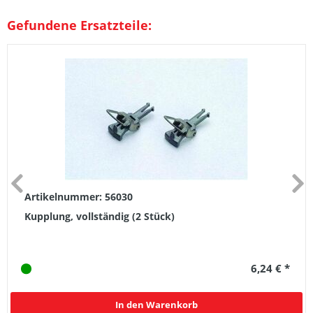
Gefundene Ersatzteile:
Artikelnummer: 56030
Kupplung, vollständig (2 Stück)
6,24 € *
In den Warenkorb