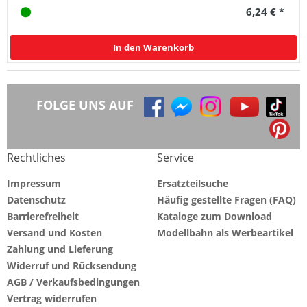
6,24 € *
In den Warenkorb
FOLGE UNS AUF
Rechtliches
Service
Impressum
Ersatzteilsuche
Datenschutz
Häufig gestellte Fragen (FAQ)
Barrierefreiheit
Kataloge zum Download
Versand und Kosten
Modellbahn als Werbeartikel
Zahlung und Lieferung
Widerruf und Rücksendung
AGB / Verkaufsbedingungen
Vertrag widerrufen