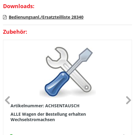
Downloads:
Bedienungsanl./Ersatzteilliste 28340
Zubehör:
Artikelnummer: ACHSENTAUSCH
ALLE Wagen der Bestellung erhalten
Wechselstromachsen