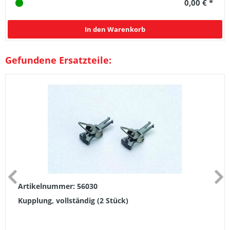
0,00 € *
In den Warenkorb
Gefundene Ersatzteile:
Artikelnummer: 56030
Kupplung, vollständig (2 Stück)