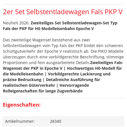
2er Set Selbstentladewagen Fals PKP V
Neuheit 2026:
Zweiteiliges Set Selbstentladewagen-Set Typ
Fals der PKP für H0 Modelleisenbahn Epoche V
Das zweiteilige Wagenset bestehend aus zwei
Selbstentladewagen vom Typ Fals der PKP bildet den schweren
Schüttgutverkehr der Epoche V realistisch ab. Die PIKO Modelle
überzeugen durch eine vorbildgerechte Beschriftung, stimmige
Proportionen und fein ausgearbeitete Details.
Zweiteiliges Fals-
Wagenset der PKP in Epoche V | Hochwertiges H0-Modell für
die Modelleisenbahn | Vorbildgerechte Lackierung und
präzise Bedruckung | Detailreiche Ausführung für
realistischen Güterverkehr | Hervorragende
Rolleigenschaften für lange Zugverbände
Eigenschaften:
Artikelnummer:
28340