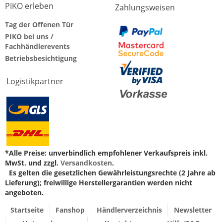
PIKO erleben
Zahlungsweisen
Tag der Offenen Tür
PIKO bei uns /
Fachhändlerevents
Betriebsbesichtigung
Logistikpartner
*Alle Preise: unverbindlich empfohlener Verkaufspreis inkl.
MwSt. und zzgl.
Versandkosten
.
Es gelten die gesetzlichen Gewährleistungsrechte (2 Jahre ab
Lieferung); freiwillige Herstellergarantien werden nicht
angeboten.
Startseite
Fanshop
Händlerverzeichnis
Newsletter