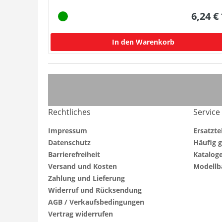
6,24 €
In den Warenkorb
Rechtliches
Service
Impressum
Ersatzte
Datenschutz
Häufig g
Barrierefreiheit
Katalog
Versand und Kosten
Modellb
Zahlung und Lieferung
Widerruf und Rücksendung
AGB / Verkaufsbedingungen
Vertrag widerrufen