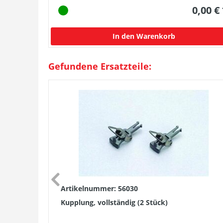
0,00 €
In den Warenkorb
Gefundene Ersatzteile:
Artikelnummer: 56030
Kupplung, vollständig (2 Stück)