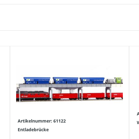
Artikelnummer: 61122
Entladebrücke