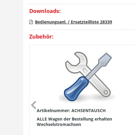
Downloads:
Bedienungsanl. / Ersatzteilliste 28339
Zubehör:
Artikelnummer: ACHSENTAUSCH
ALLE Wagen der Bestellung erhalten
Wechselstromachsen