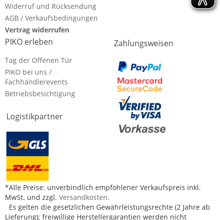
Widerruf und Rücksendung
AGB / Verkaufsbedingungen
Vertrag widerrufen
PIKO erleben
Zahlungsweisen
Tag der Offenen Tür
PIKO bei uns /
Fachhändlerevents
Betriebsbesichtigung
Logistikpartner
*Alle Preise: unverbindlich empfohlener Verkaufspreis inkl.
MwSt. und zzgl.
Versandkosten
.
Es gelten die gesetzlichen Gewährleistungsrechte (2 Jahre ab
Lieferung); freiwillige Herstellergarantien werden nicht