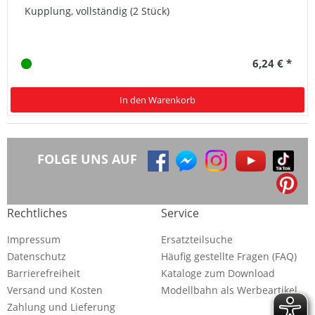
Kupplung, vollständig (2 Stück)
6,24 € *
In den Warenkorb
FOLGE UNS AUF
Rechtliches
Service
Impressum
Ersatzteilsuche
Datenschutz
Häufig gestellte Fragen (FAQ)
Barrierefreiheit
Kataloge zum Download
Versand und Kosten
Modellbahn als Werbeartikel
Zahlung und Lieferung