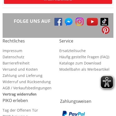
FOLGE UNS AUF
Rechtliches
Service
Impressum
Ersatzteilsuche
Datenschutz
Häufig gestellte Fragen (FAQ)
Barrierefreiheit
Kataloge zum Download
Versand und Kosten
Modellbahn als Werbeartikel
Zahlung und Lieferung
Widerruf und Rücksendung
AGB / Verkaufsbedingungen
Vertrag widerrufen
PIKO erleben
Zahlungsweisen
Tag der Offenen Tür