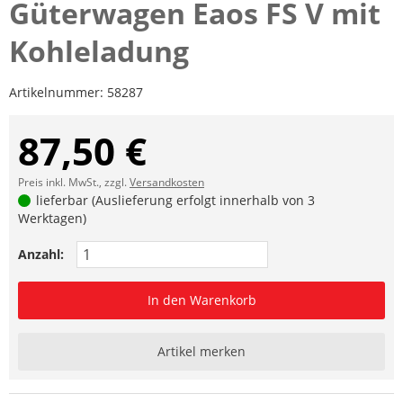
Güterwagen Eaos FS V mit
Kohleladung
Artikelnummer:
58287
87,50 €
Preis inkl. MwSt., zzgl.
Versandkosten
lieferbar (Auslieferung erfolgt innerhalb von 3
Werktagen)
Anzahl:
In den Warenkorb
Artikel merken