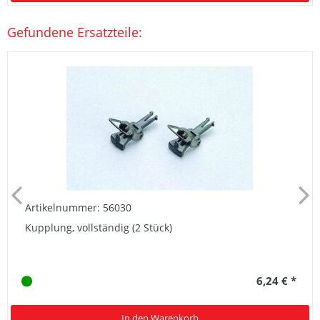
Gefundene Ersatzteile:
Artikelnummer: 56030
Kupplung, vollständig (2 Stück)
6,24 € *
In den Warenkorb