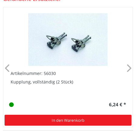
Artikelnummer: 56030
Kupplung, vollständig (2 Stück)
6,24 € *
In den Warenkorb