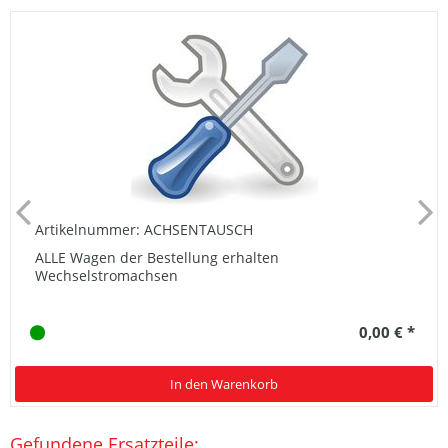
Artikelnummer: ACHSENTAUSCH
ALLE Wagen der Bestellung erhalten
Wechselstromachsen
0,00 € *
In den Warenkorb
Gefundene Ersatzteile: