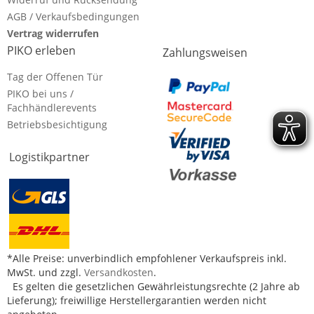
AGB / Verkaufsbedingungen
Vertrag widerrufen
PIKO erleben
Zahlungsweisen
Tag der Offenen Tür
PIKO bei uns /
Fachhändlerevents
Betriebsbesichtigung
Logistikpartner
*Alle Preise: unverbindlich empfohlener Verkaufspreis inkl.
MwSt. und zzgl.
Versandkosten
.
Es gelten die gesetzlichen Gewährleistungsrechte (2 Jahre ab
Lieferung); freiwillige Herstellergarantien werden nicht