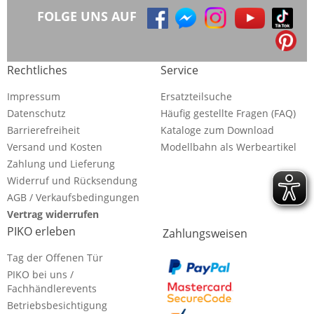
FOLGE UNS AUF
Rechtliches
Service
Impressum
Ersatzteilsuche
Datenschutz
Häufig gestellte Fragen (FAQ)
Barrierefreiheit
Kataloge zum Download
Versand und Kosten
Modellbahn als Werbeartikel
Zahlung und Lieferung
Widerruf und Rücksendung
AGB / Verkaufsbedingungen
Vertrag widerrufen
PIKO erleben
Zahlungsweisen
Tag der Offenen Tür
PIKO bei uns /
Fachhändlerevents
Betriebsbesichtigung