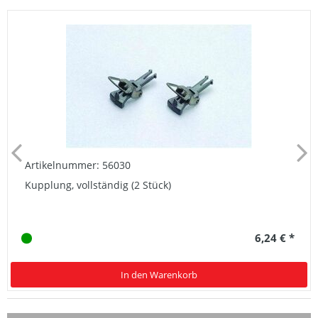
Artikelnummer: 56030
Kupplung, vollständig (2 Stück)
6,24 € *
In den Warenkorb